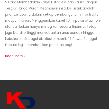
5 Cara Membedakan Kabel Listrik Asli dan Palsu: Jangan
Tergiur Harga Murah! Keamanan instalasi listrik adalah
prioritas utama dalam setiap pembangunan infrastruktur
maupun hunian. Menggunakan kabel listrik palsu atau non-
standar bukan hanya merugikan secara finansial, tetapi
juga berisiko tinggi menyebabkan arus pendek hingga
kebakaran. Sebagai distributor resmi, PT Power Tunggal
Electric ingin membagikan panduan bagi
Read More »